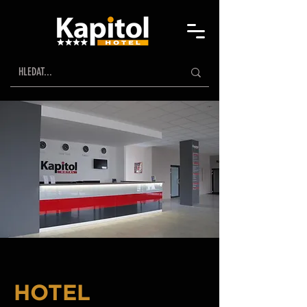
HOTEL