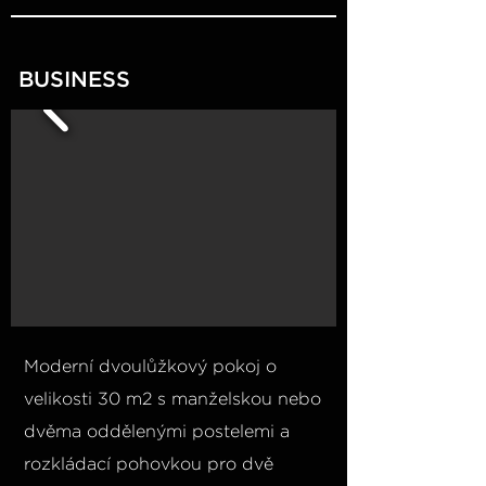
BUSINESS
Moderní dvoulůžkový pokoj o
velikosti 30 m2 s manželskou nebo
dvěma oddělenými postelemi a
rozkládací pohovkou pro dvě