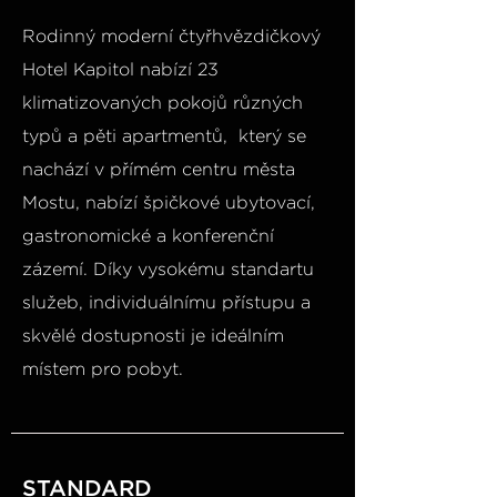
Rodinný moderní čtyřhvězdičkový
Hotel Kapitol nabízí 23
klimatizovaných pokojů různých
typů a pěti apartmentů, který se
nachází v přímém centru města
Mostu, nabízí špičkové ubytovací,
gastronomické a konferenční
zázemí. Díky vysokému standartu
služeb, individuálnímu přístupu a
skvělé dostupnosti je ideálním
místem pro pobyt.
STANDARD